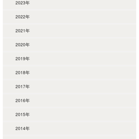
2023年
2022年
2021年
2020年
2019年
2018年
2017年
2016年
2015年
2014年