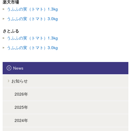
楽天市場
うふふの実（トマト）1.3kg
うふふの実（トマト）3.0kg
さとふる
うふふの実（トマト）1.3kg
うふふの実（トマト）3.0kg
News
お知らせ
2026年
2025年
2024年