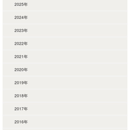
2025年
2024年
2023年
2022年
2021年
2020年
2019年
2018年
2017年
2016年