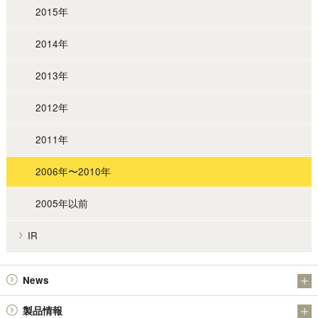
2015年
2014年
2013年
2012年
2011年
2006年〜2010年
2005年以前
IR
News
お知らせ
製品情報