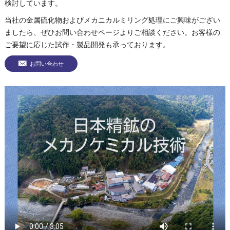
検討しています。
当社の金属硫化物およびメカニカルミリング処理にご興味がござい
ましたら、ぜひお問い合わせページよりご相談ください。お客様の
ご要望に応じた試作・製品開発も承っております。
お問い合わせ