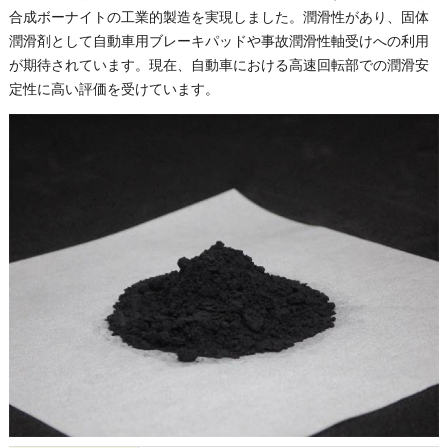
合成ボーナイトの工業的製造を実現しました。潤滑性があり、固体
潤滑剤として自動車用ブレーキパッドや事故潤滑性軸受けへの利用
が期待されています。現在、自動車における高速回転部での潤滑安
定性に高い評価を受けています。