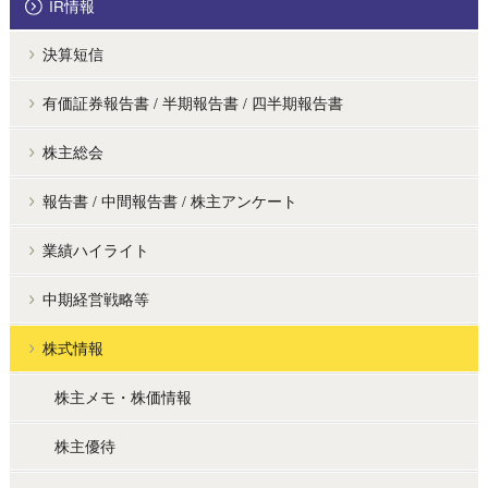
IR情報
決算短信
有価証券報告書 / 半期報告書 / 四半期報告書
株主総会
報告書 / 中間報告書 / 株主アンケート
業績ハイライト
中期経営戦略等
株式情報
株主メモ・株価情報
株主優待