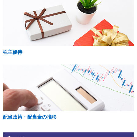
株主優待
配当政策・配当金の推移