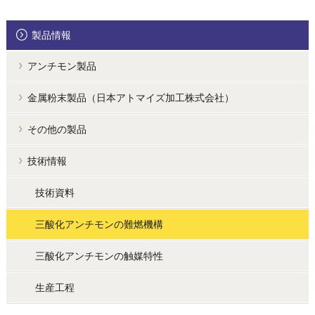
製品情報
アンチモン製品
金属粉末製品（日本アトマイズ加工株式会社）
その他の製品
技術情報
技術資料
三酸化アンチモンの難燃機構
三酸化アンチモンの触媒特性
生産工程