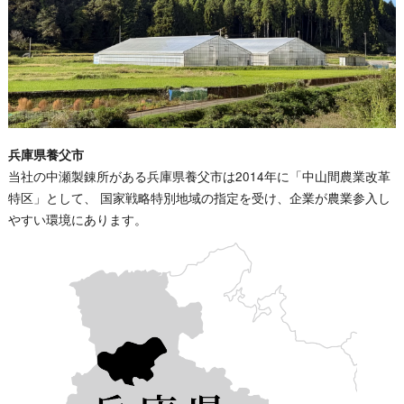
兵庫県養父市
当社の中瀬製錬所がある兵庫県養父市は2014年に「中山間農業改革
特区」として、 国家戦略特別地域の指定を受け、企業が農業参入し
やすい環境にあります。