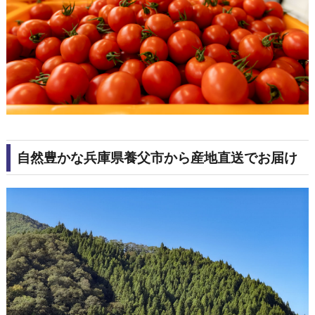
自然豊かな兵庫県養父市から産地直送でお届け