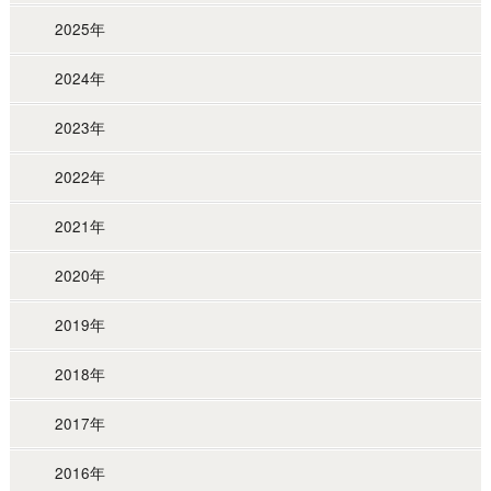
2025年
2024年
2023年
2022年
2021年
2020年
2019年
2018年
2017年
2016年