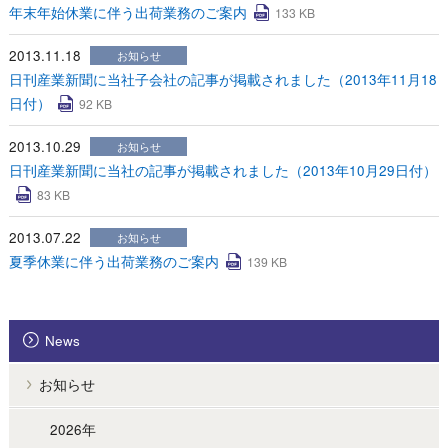
年末年始休業に伴う出荷業務のご案内
133 KB
2013.11.18
お知らせ
日刊産業新聞に当社子会社の記事が掲載されました（2013年11月18
日付）
92 KB
2013.10.29
お知らせ
日刊産業新聞に当社の記事が掲載されました（2013年10月29日付）
83 KB
2013.07.22
お知らせ
夏季休業に伴う出荷業務のご案内
139 KB
News
お知らせ
2026年