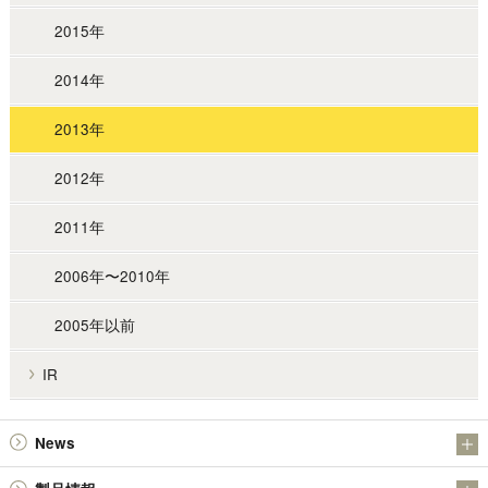
2015年
2014年
2013年
2012年
2011年
2006年〜2010年
2005年以前
IR
News
お知らせ