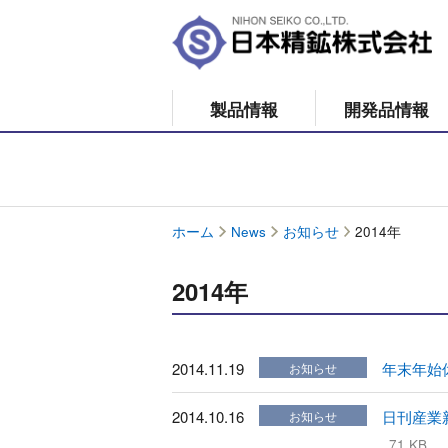
製品情報
開発品情報
ホーム
News
お知らせ
2014年
2014年
2014.11.19
年末年始
お知らせ
2014.10.16
日刊産業
お知らせ
71 KB