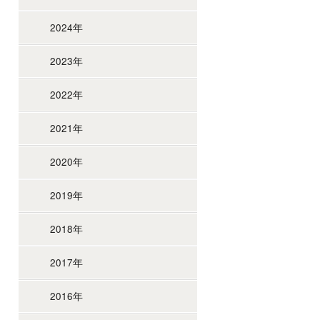
2024年
2023年
2022年
2021年
2020年
2019年
2018年
2017年
2016年