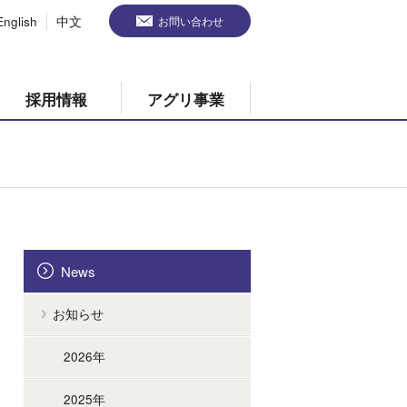
English
中文
お問い合わせ
採用情報
アグリ事業
News
お知らせ
2026年
2025年