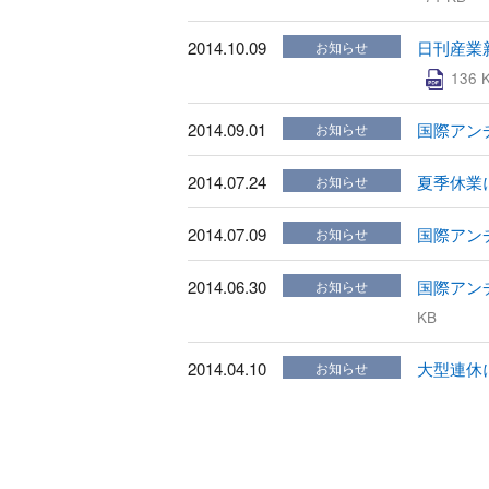
2014.10.09
日刊産業
お知らせ
136 
2014.09.01
国際アン
お知らせ
2014.07.24
夏季休業
お知らせ
2014.07.09
国際アン
お知らせ
2014.06.30
国際アン
お知らせ
KB
2014.04.10
大型連休
お知らせ