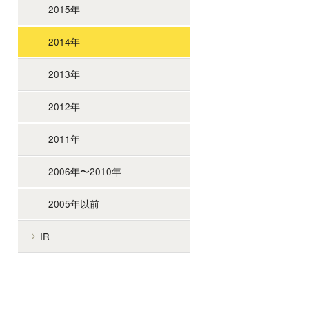
2015年
2014年
2013年
2012年
2011年
2006年〜2010年
2005年以前
IR