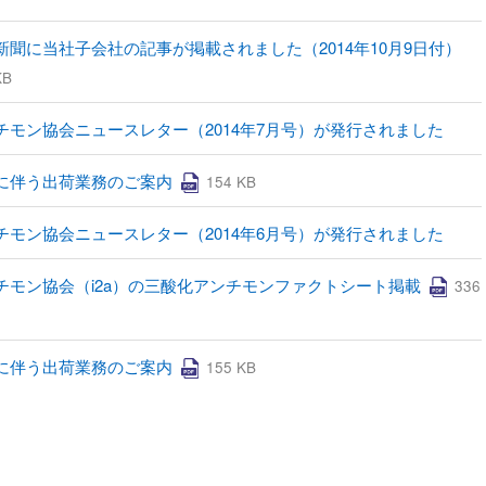
新聞に当社子会社の記事が掲載されました（2014年10月9日付）
KB
チモン協会ニュースレター（2014年7月号）が発行されました
に伴う出荷業務のご案内
154 KB
チモン協会ニュースレター（2014年6月号）が発行されました
チモン協会（i2a）の三酸化アンチモンファクトシート掲載
336
に伴う出荷業務のご案内
155 KB