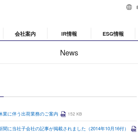
会社案内
IR情報
ESG情報
News
休業に伴う出荷業務のご案内
152 KB
新聞に当社子会社の記事が掲載されました（2014年10月16付）