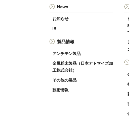
News
お知らせ
IR
製品情報
アンチモン製品
金属粉末製品（日本アトマイズ加
工株式会社）
その他の製品
技術情報