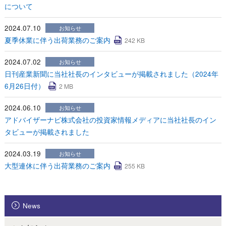
について
2024.07.10
お知らせ
夏季休業に伴う出荷業務のご案内
242 KB
2024.07.02
お知らせ
日刊産業新聞に当社社長のインタビューが掲載されました（2024年
6月26日付）
2 MB
2024.06.10
お知らせ
アドバイザーナビ株式会社の投資家情報メディアに当社社長のイン
タビューが掲載されました
2024.03.19
お知らせ
大型連休に伴う出荷業務のご案内
255 KB
News