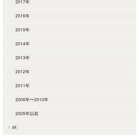
2017年
2016年
2015年
2014年
2013年
2012年
2011年
2006年〜2010年
2005年以前
IR