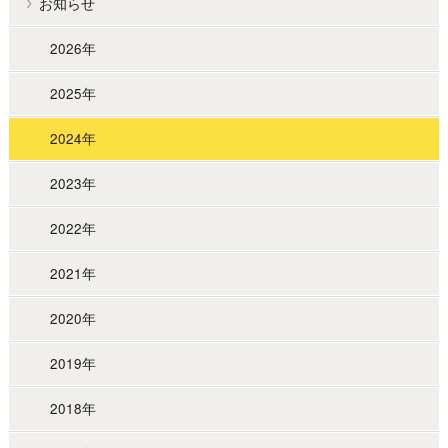
お知らせ
2026年
2025年
2024年
2023年
2022年
2021年
2020年
2019年
2018年