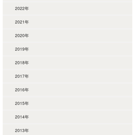
2022年
2021年
2020年
2019年
2018年
2017年
2016年
2015年
2014年
2013年