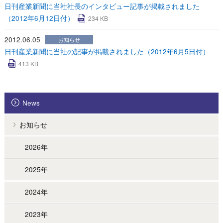
日刊産業新聞に当社社長のインタビュー記事が掲載されました
（2012年6月12日付）
234 KB
2012.06.05
お知らせ
日刊産業新聞に当社の記事が掲載されました（2012年6月5日付）
413 KB
News
お知らせ
2026年
2025年
2024年
2023年