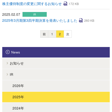
株主優待制度の変更に関するお知らせ
172 KB
2025.02.07
IR
2025年3月期第3四半期決算を発表いたしました
260 KB
前
1
2
次
News
お知らせ
IR
2026年
2025年
2024年