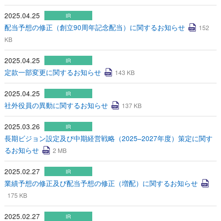
2025.04.25
IR
配当予想の修正（創立90周年記念配当）に関するお知らせ
152
KB
2025.04.25
IR
定款一部変更に関するお知らせ
143 KB
2025.04.25
IR
社外役員の異動に関するお知らせ
137 KB
2025.03.26
IR
長期ビジョン設定及び中期経営戦略（2025–2027年度）策定に関す
るお知らせ
2 MB
2025.02.27
IR
業績予想の修正及び配当予想の修正（増配）に関するお知らせ
175 KB
2025.02.27
IR