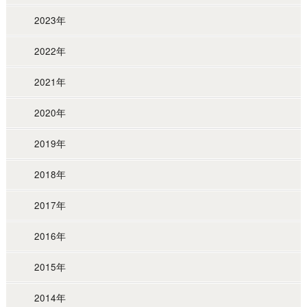
2023年
2022年
2021年
2020年
2019年
2018年
2017年
2016年
2015年
2014年