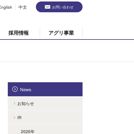
English
中文
お問い合わせ
採用情報
アグリ事業
News
お知らせ
IR
2026年