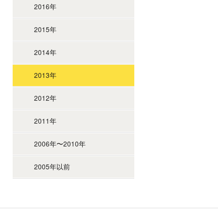
2016年
2015年
2014年
2013年
2012年
2011年
2006年〜2010年
2005年以前