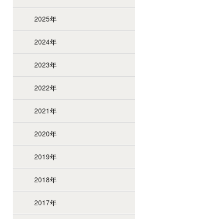
2025年
2024年
2023年
2022年
2021年
2020年
2019年
2018年
2017年