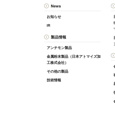
News
お知らせ
IR
製品情報
アンチモン製品
金属粉末製品（日本アトマイズ加
工株式会社）
その他の製品
技術情報