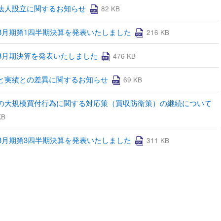
法人設立に関するお知らせ
82 KB
年3月期第1四半期決算を発表いたしました
216 KB
年3月期決算を発表いたしました
476 KB
と実績との差異に関するお知らせ
69 KB
の大規模買付行為に関する対応策（買収防衛策）の継続について
KB
年3月期第3四半期決算を発表いたしました
311 KB