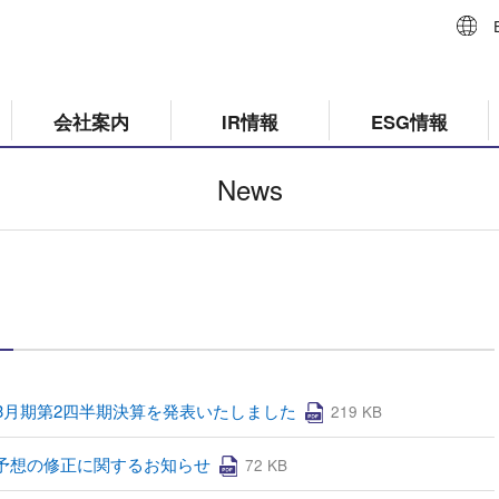
会社案内
IR情報
ESG情報
News
年3月期第2四半期決算を発表いたしました
219 KB
予想の修正に関するお知らせ
72 KB