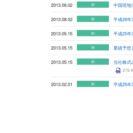
2013.08.02
中国現地
IR
2013.08.02
平成26
IR
2013.05.15
平成25
IR
2013.05.15
業績予想
IR
2013.05.15
当社株式
IR
276 
2013.02.01
平成25
IR