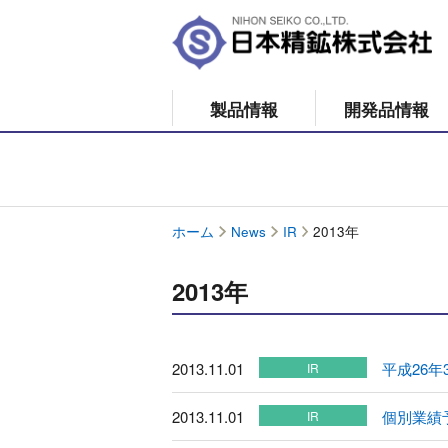
製品情報
開発品情報
ホーム
News
IR
2013年
2013年
2013.11.01
平成26
IR
2013.11.01
個別業績
IR