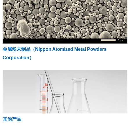
金属粉末制品（Nippon Atomized Metal Powders
Corporation）
其他产品