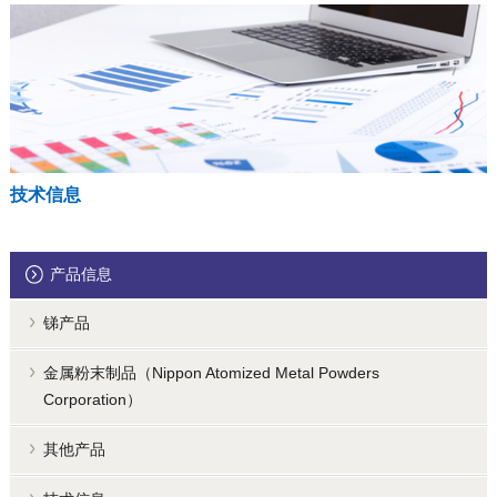
技术信息
产品信息
锑产品
金属粉末制品（Nippon Atomized Metal Powders
Corporation）
其他产品