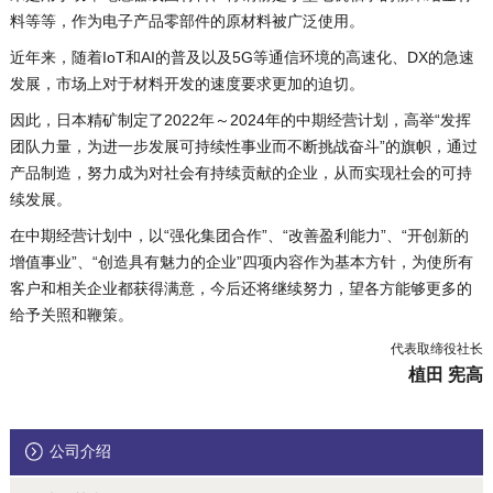
料等等，作为电子产品零部件的原材料被广泛使用。
近年来，随着IoT和AI的普及以及5G等通信环境的高速化、DX的急速
发展，市场上对于材料开发的速度要求更加的迫切。
因此，日本精矿制定了2022年～2024年的中期经营计划，高举“发挥
团队力量，为进一步发展可持续性事业而不断挑战奋斗”的旗帜，通过
产品制造，努力成为对社会有持续贡献的企业，从而实现社会的可持
续发展。
在中期经营计划中，以“强化集团合作”、“改善盈利能力”、“开创新的
增值事业”、“创造具有魅力的企业”四项内容作为基本方针，为使所有
客户和相关企业都获得满意，今后还将继续努力，望各方能够更多的
给予关照和鞭策。
代表取缔役社长
植田 宪高
公司介绍