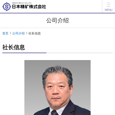
新闻
公司介绍
产品信息
首页
公司介绍
社长信息
公司介绍
社长信息
投资者关系
日本語
English
咨询