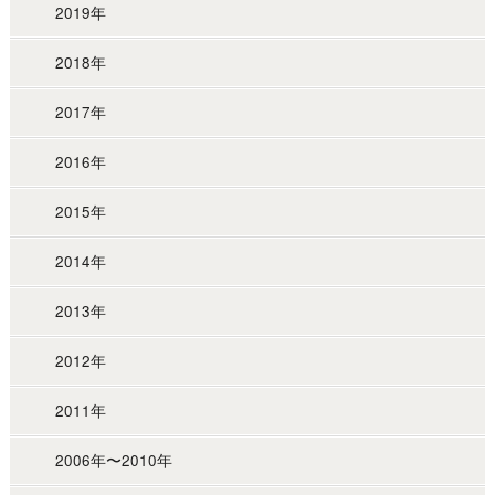
2019年
2018年
2017年
2016年
2015年
2014年
2013年
2012年
2011年
2006年〜2010年