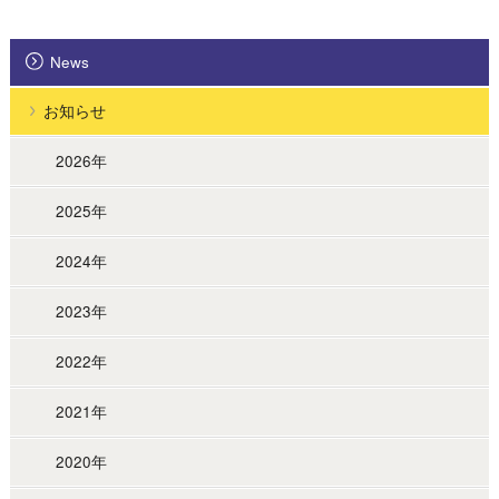
News
お知らせ
2026年
2025年
2024年
2023年
2022年
2021年
2020年